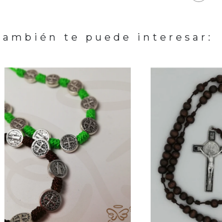
También te puede interesar: