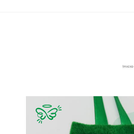
Inicio