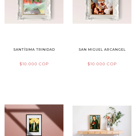
SANTÍSIMA TRINIDAD
SAN MIGUEL ARCANGEL
$10.000 COP
$10.000 COP