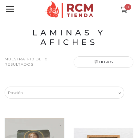
0
LAMINAS Y
AFICHES
MUESTRA 1-10 DE 10
FILTROS
RESULTADOS