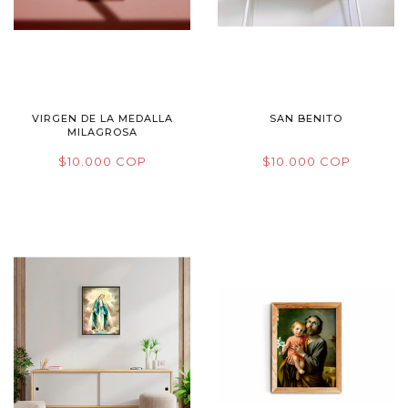
VIRGEN DE LA MEDALLA
SAN BENITO
MILAGROSA
$10.000 COP
$10.000 COP