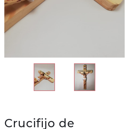
Crucifijo de