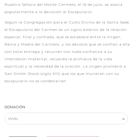
Nuestra Señora del Monte Carmelo, el 16 de julio, se asocia
popularmente a la devoción al Escapulario.
Según la Congregación para el Culto Divino de la Santa Sede,
el Escapulario del Carmen es un signo exterior de la relación
especial, filial y confiada, que se establece entre la Virgen,
Reina y Madre del Carmelo, y los devotos que se confían a ella
con total entrega y recurren con toda confianza a su
intercesión maternal; recuerda la primacía de la vida
espiritual y la necesidad de la oración. La virgen prometió a
San Simón Stock (siglo XIII) que los que murieran con su
escapulario no se condenarían
DONACIÓN