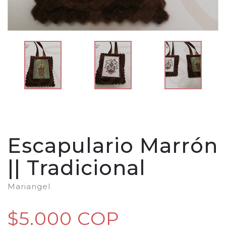
Escapulario Marrón
|| Tradicional
Mariangel
$5.000 COP