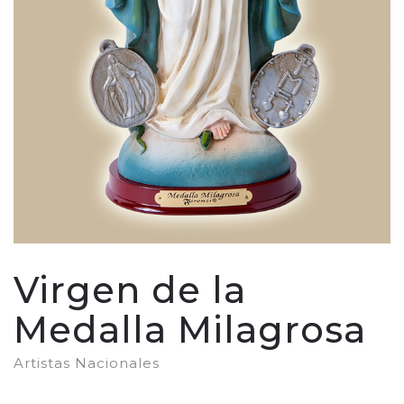
Virgen de la
Medalla Milagrosa
Artistas Nacionales