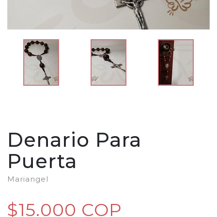
Denario Para
Puerta
Mariangel
$15.000 COP