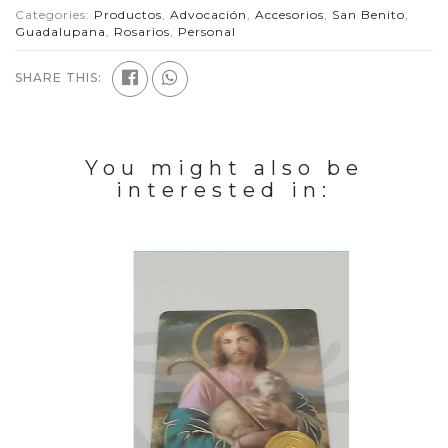
Categories:
Productos
,
Advocación
,
Accesorios
,
San Benito
,
Guadalupana
,
Rosarios
,
Personal
SHARE THIS:
You might also be
interested in: