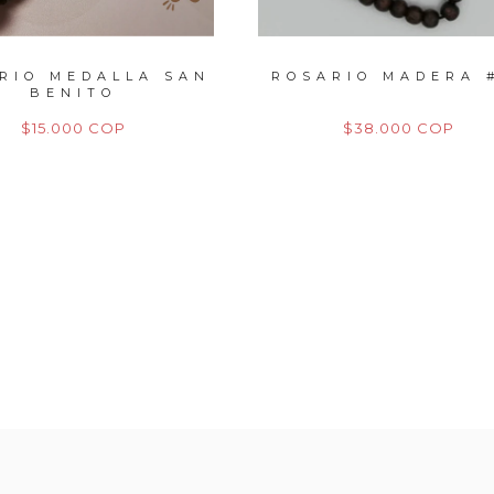
RIO MEDALLA SAN
ROSARIO MADERA 
BENITO
$15.000 COP
$38.000 COP