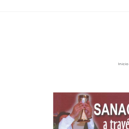
Inicio