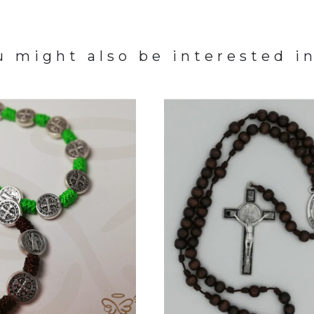
u might also be interested in