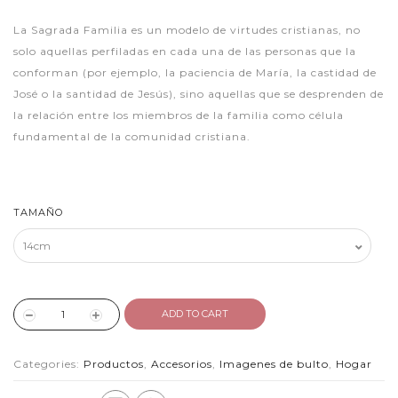
La Sagrada Familia es un modelo de virtudes cristianas, no
solo aquellas perfiladas en cada una de las personas que la
conforman (por ejemplo, la paciencia de María, la castidad de
José o la santidad de Jesús), sino aquellas que se desprenden de
la relación entre los miembros de la familia como célula
fundamental de la comunidad cristiana.
TAMAÑO
ADD TO CART
Categories:
Productos
,
Accesorios
,
Imagenes de bulto
,
Hogar