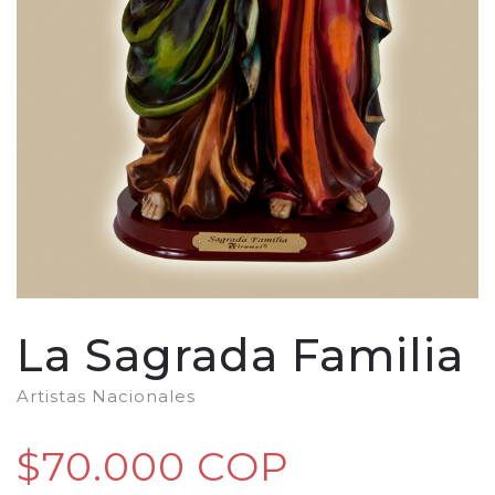
La Sagrada Familia
Artistas Nacionales
$70.000 COP