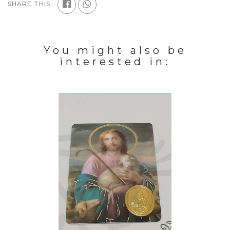
SHARE THIS:
You might also be
interested in: