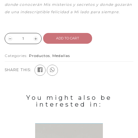
donde conocerán Mis misterios y secretos y donde gozarán
de una indescriptible felicidad a Mi lado para siempre.
ADD TO CART
Categories:
Productos
,
Medallas
SHARE THIS:
You might also be
interested in: