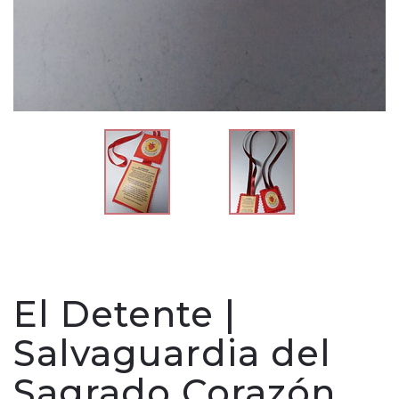
El Detente |
Salvaguardia del
Sagrado Corazón