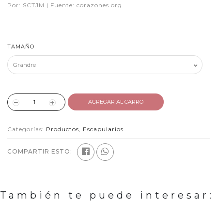
Por: SCTJM | Fuente: corazones.org
TAMAÑO
AGREGAR AL CARRO
Categorías:
Productos
,
Escapularios
COMPARTIR ESTO:
También te puede interesar: