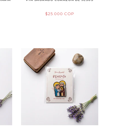
$25.000 COP