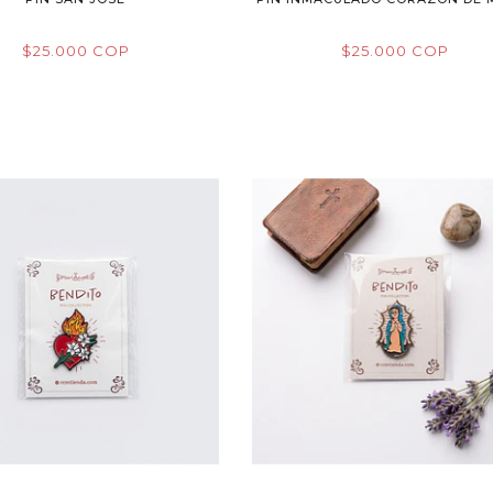
$25.000 COP
$25.000 COP