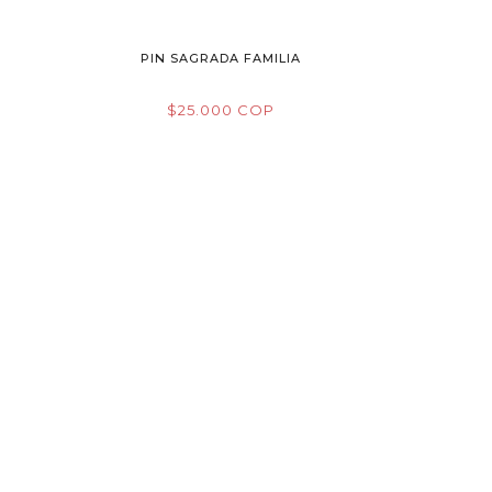
E
PIN SAGRADA FAMILIA
$25.000 COP