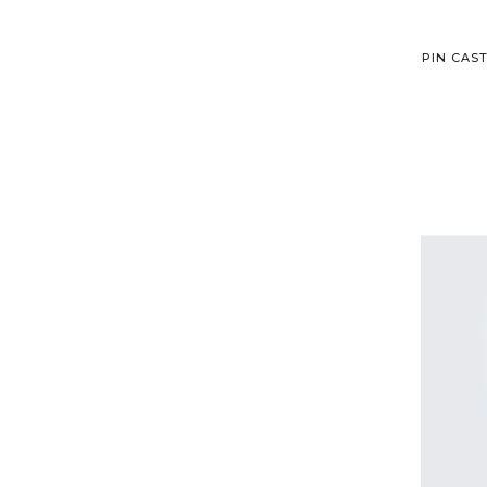
PIN CAS