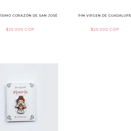
TÍSIMO CORAZÓN DE SAN JOSÉ
PIN VIRGEN DE GUADALUP
$25.000 COP
$25.000 COP