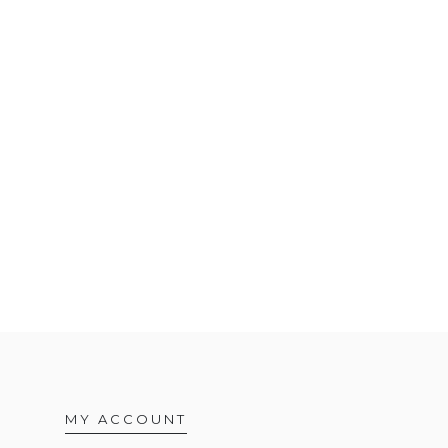
MY ACCOUNT