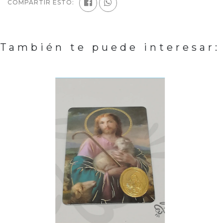
COMPARTIR ESTO:
También te puede interesar: