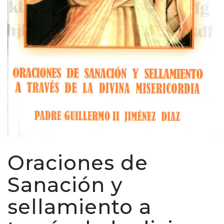
Oraciones de
Sanación y
sellamiento a