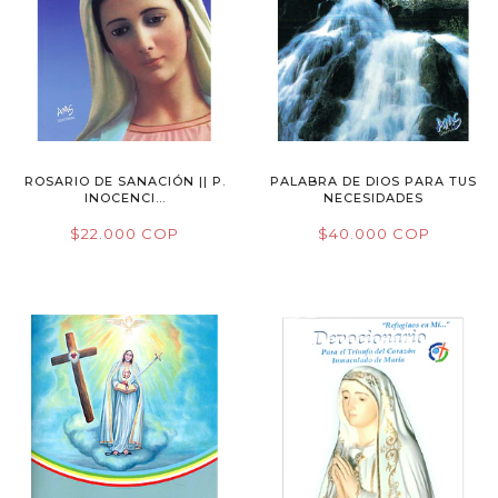
ROSARIO DE SANACIÓN || P.
PALABRA DE DIOS PARA TUS
INOCENCI...
NECESIDADES
$22.000 COP
$40.000 COP