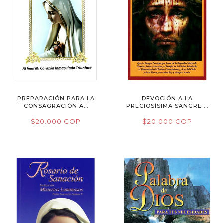
PREPARACIÓN PARA LA
DEVOCIÓN A LA
CONSAGRACIÓN A...
PRECIOSÍSIMA SANGRE ...
$20.000 COP
$20.000 COP