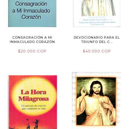
CONSAGRACIÓN A MI
DEVOCIONARIO PARA EL
INMACULADO CORAZÓN
TRIUNFO DEL C...
$20.000 COP
$45.000 COP