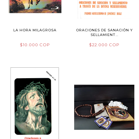
LA HORA MILAGROSA
ORACIONES DE SANACIÓN Y
SELLAMIENT...
$10.000 COP
$22.000 COP