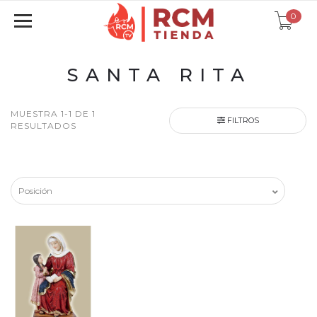
0
SANTA RITA
MUESTRA 1-1 DE 1
FILTROS
RESULTADOS