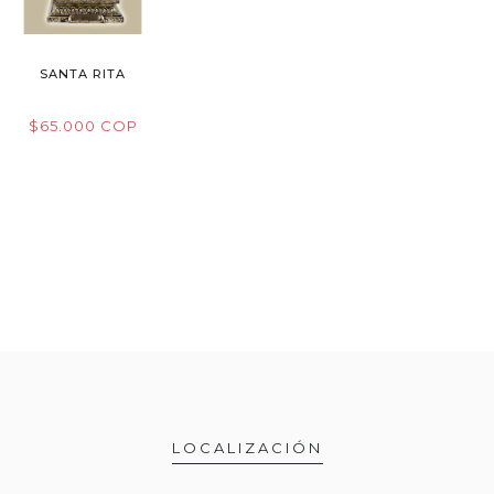
SANTA RITA
$65.000 COP
LOCALIZACIÓN