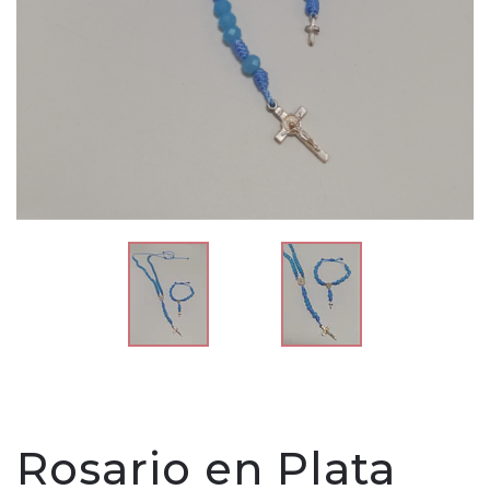
Rosario en Plata