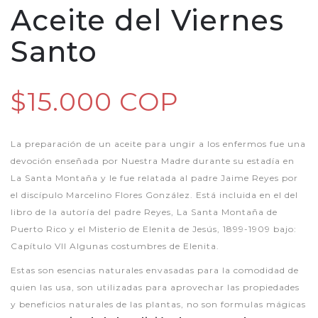
Aceite del Viernes
Santo
$15.000 COP
La preparación de un aceite para ungir a los enfermos fue una
devoción enseñada por Nuestra Madre durante su estadía en
La Santa Montaña y le fue relatada al padre Jaime Reyes por
el discípulo Marcelino Flores González. Está incluida en el del
libro de la autoría del padre Reyes, La Santa Montaña de
Puerto Rico y el Misterio de Elenita de Jesús, 1899-1909 bajo:
Capítulo VII Algunas costumbres de Elenita.
Estas son esencias naturales envasadas para la comodidad de
quien las usa, son utilizadas para aprovechar las propiedades
y beneficios naturales de las plantas, no son formulas mágicas